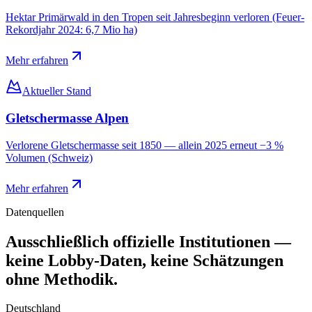
Hektar Primärwald in den Tropen seit Jahresbeginn verloren (Feuer-
Rekordjahr 2024: 6,7 Mio ha)
Mehr erfahren
Aktueller Stand
Gletschermasse Alpen
Verlorene Gletschermasse seit 1850 — allein 2025 erneut −3 %
Volumen (Schweiz)
Mehr erfahren
Datenquellen
Ausschließlich offizielle Institutionen —
keine Lobby-Daten, keine Schätzungen
ohne Methodik.
Deutschland