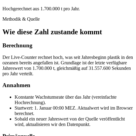
Hochgerechnet aus
1.700.000
t
pro Jahr.
Methodik & Quelle
Wie diese Zahl zustande kommt
Berechnung
Der Live-Counter rechnet hoch, was seit Jahresbeginn
plastik in den
ozeanen
bereits angefallen ist. Grundlage ist der letzte verfügbare
Jahreswert von
1.700.000
t
, gleichmäßig auf
31.557.600
Sekunden
pro Jahr verteilt.
Annahmen
Konstante Wachstumsrate über das Jahr (vereinfachte
Hochrechnung).
Startwert: 1. Januar 00:00 MEZ. Aktualwert wird im Browser
berechnet.
Sobald ein neuer Jahreswert von der Quelle veröffentlicht
wird, aktualisieren wir den Datenpunkt.