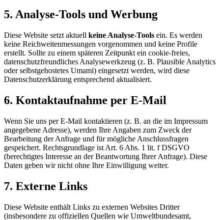
5. Analyse-Tools und Werbung
Diese Website setzt aktuell
keine Analyse-Tools
ein. Es werden
keine Reichweitenmessungen vorgenommen und keine Profile
erstellt. Sollte zu einem späteren Zeitpunkt ein cookie-freies,
datenschutzfreundliches Analysewerkzeug (z. B. Plausible Analytics
oder selbstgehostetes Umami) eingesetzt werden, wird diese
Datenschutzerklärung entsprechend aktualisiert.
6. Kontaktaufnahme per E-Mail
Wenn Sie uns per E-Mail kontaktieren (z. B. an die im Impressum
angegebene Adresse), werden Ihre Angaben zum Zweck der
Bearbeitung der Anfrage und für mögliche Anschlussfragen
gespeichert. Rechtsgrundlage ist Art. 6 Abs. 1 lit. f DSGVO
(berechtigtes Interesse an der Beantwortung Ihrer Anfrage). Diese
Daten geben wir nicht ohne Ihre Einwilligung weiter.
7. Externe Links
Diese Website enthält Links zu externen Websites Dritter
(insbesondere zu offiziellen Quellen wie Umweltbundesamt,