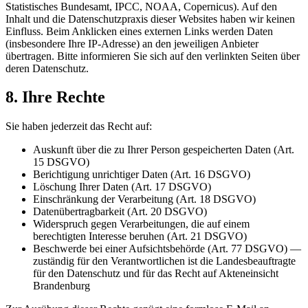
Statistisches Bundesamt, IPCC, NOAA, Copernicus). Auf den
Inhalt und die Datenschutzpraxis dieser Websites haben wir keinen
Einfluss. Beim Anklicken eines externen Links werden Daten
(insbesondere Ihre IP-Adresse) an den jeweiligen Anbieter
übertragen. Bitte informieren Sie sich auf den verlinkten Seiten über
deren Datenschutz.
8. Ihre Rechte
Sie haben jederzeit das Recht auf:
Auskunft über die zu Ihrer Person gespeicherten Daten (Art.
15 DSGVO)
Berichtigung unrichtiger Daten (Art. 16 DSGVO)
Löschung Ihrer Daten (Art. 17 DSGVO)
Einschränkung der Verarbeitung (Art. 18 DSGVO)
Datenübertragbarkeit (Art. 20 DSGVO)
Widerspruch gegen Verarbeitungen, die auf einem
berechtigten Interesse beruhen (Art. 21 DSGVO)
Beschwerde bei einer Aufsichtsbehörde (Art. 77 DSGVO) —
zuständig für den Verantwortlichen ist die Landesbeauftragte
für den Datenschutz und für das Recht auf Akteneinsicht
Brandenburg