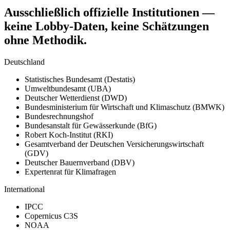
Ausschließlich offizielle Institutionen —
keine Lobby-Daten, keine Schätzungen
ohne Methodik.
Deutschland
Statistisches Bundesamt (Destatis)
Umweltbundesamt (UBA)
Deutscher Wetterdienst (DWD)
Bundesministerium für Wirtschaft und Klimaschutz (BMWK)
Bundesrechnungshof
Bundesanstalt für Gewässerkunde (BfG)
Robert Koch-Institut (RKI)
Gesamtverband der Deutschen Versicherungswirtschaft
(GDV)
Deutscher Bauernverband (DBV)
Expertenrat für Klimafragen
International
IPCC
Copernicus C3S
NOAA