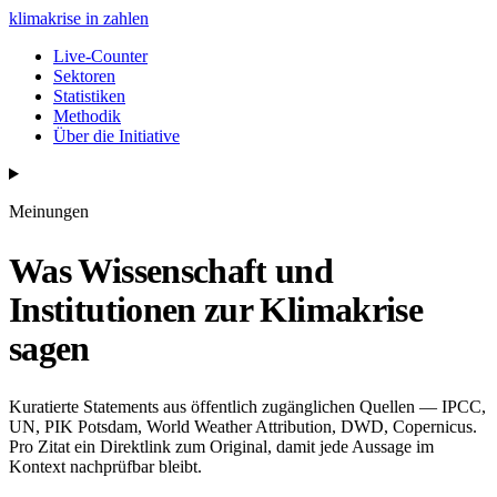
klimakrise
in zahlen
Live-Counter
Sektoren
Statistiken
Methodik
Über die Initiative
Meinungen
Was Wissenschaft und
Institutionen zur Klimakrise
sagen
Kuratierte Statements aus öffentlich zugänglichen Quellen — IPCC,
UN, PIK Potsdam, World Weather Attribution, DWD, Copernicus.
Pro Zitat ein Direktlink zum Original, damit jede Aussage im
Kontext nachprüfbar bleibt.