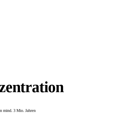
zentration
n mind. 3 Mio. Jahren