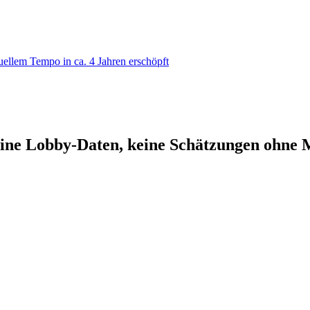
ellem Tempo in ca. 4 Jahren erschöpft
 keine Lobby-Daten, keine Schätzungen ohne 